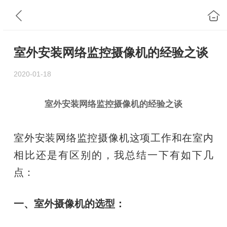
室外安装网络监控摄像机的经验之谈
2020-01-18
室外安装网络监控摄像机的经验之谈
室外安装网络监控摄像机这项工作和在室内
相比还是有区别的，我总结一下有如下几
点：
一、室外摄像机的选型：