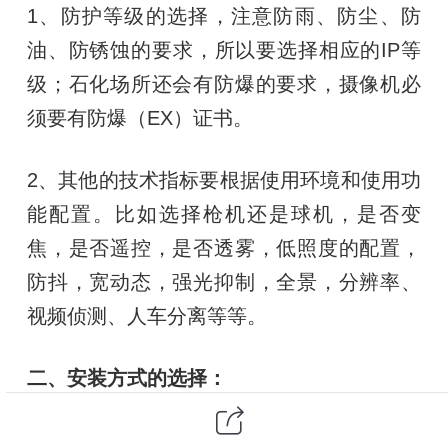
1、防护等级的选择，注意防雨、防尘、防
油、防锈蚀的要求，所以要选择相应的IP等
级；石化场所还会有防爆的要求，摄像机必
须要有防爆（EX）证书。
2、其他的技术指标要根据使用环境和使用功
能配置。比如选择枪机还是球机，是否变
焦，是否遥控，是否透雾，低照度的配置，
防抖，宽动态，强光抑制，全景，分辨率、
视频侦测、人车分离等等。
二、安装方式的选择：
1、摄像机装在哪里？挂在墙上还是装在立杆